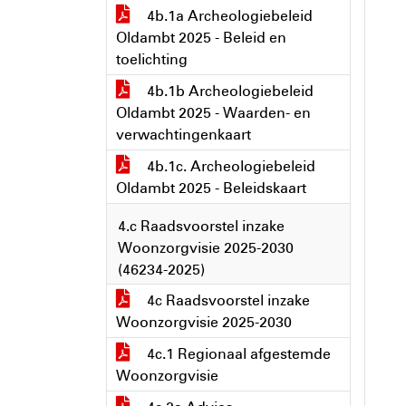
4b.1a Archeologiebeleid
Oldambt 2025 - Beleid en
toelichting
4b.1b Archeologiebeleid
Oldambt 2025 - Waarden- en
verwachtingenkaart
4b.1c. Archeologiebeleid
Oldambt 2025 - Beleidskaart
4.c Raadsvoorstel inzake
Woonzorgvisie 2025-2030
(46234-2025)
4c Raadsvoorstel inzake
Woonzorgvisie 2025-2030
4c.1 Regionaal afgestemde
Woonzorgvisie