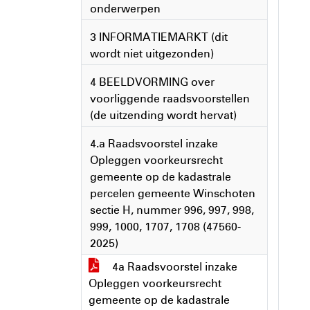
onderwerpen
3 INFORMATIEMARKT (dit
wordt niet uitgezonden)
4 BEELDVORMING over
voorliggende raadsvoorstellen
(de uitzending wordt hervat)
4.a Raadsvoorstel inzake
Opleggen voorkeursrecht
gemeente op de kadastrale
percelen gemeente Winschoten
sectie H, nummer 996, 997, 998,
999, 1000, 1707, 1708 (47560-
2025)
4a Raadsvoorstel inzake
Opleggen voorkeursrecht
gemeente op de kadastrale