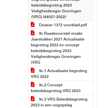
beleidsbegroting 2023
Veiligheidsregio Groningen
(VRG) (44021-2022)
Dossier 1372 voorblad.pdf
9c Raadsvoorstel inzake
Jaarstukken 2021 Actualisatie
begroting 2022 en concept
beleidsbegroting 2023
Veiligheidsregio Groningen
(VRG
9c.1 Actualisatie begroting
VRG 2022
9c.2 Concept
beleidsbegroting VRG 2023
9c.3 VRG Beleidsbegroting
2023 in een oogopslag