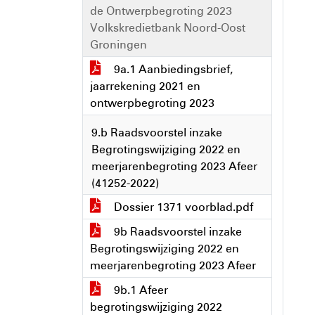
de Ontwerpbegroting 2023
Volkskredietbank Noord-Oost
Groningen
9a.1 Aanbiedingsbrief,
jaarrekening 2021 en
ontwerpbegroting 2023
9.b Raadsvoorstel inzake
Begrotingswijziging 2022 en
meerjarenbegroting 2023 Afeer
(41252-2022)
Dossier 1371 voorblad.pdf
9b Raadsvoorstel inzake
Begrotingswijziging 2022 en
meerjarenbegroting 2023 Afeer
9b.1 Afeer
begrotingswijziging 2022