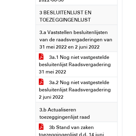
3 BESLUITENLIJST EN
TOEZEGGINGENLIJST
3.a Vaststellen besluitenlijsten
van de raadsvergaderingen van
31 mei 2022 en 2 juni 2022
3a.1 Nog niet vastgestelde
besluitenlijst Raadsvergadering
31 mei 2022
3a.2 Nog niet vastgestelde
besluitenlijst Raadsvergadering
2 juni 2022
3.b Actualiseren
toezeggingenlijst raad
3b Stand van zaken
toezeggingenlijst d.d. 14 juni