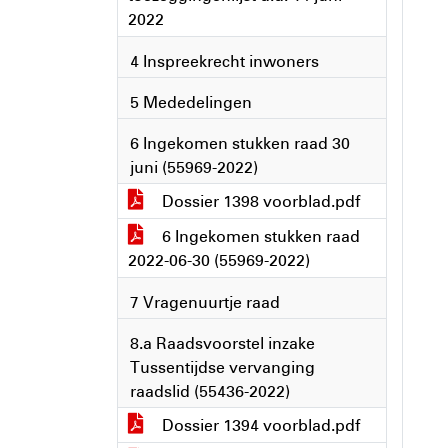
2022
4 Inspreekrecht inwoners
5 Mededelingen
6 Ingekomen stukken raad 30
juni (55969-2022)
Dossier 1398 voorblad.pdf
6 Ingekomen stukken raad
2022-06-30 (55969-2022)
7 Vragenuurtje raad
8.a Raadsvoorstel inzake
Tussentijdse vervanging
raadslid (55436-2022)
Dossier 1394 voorblad.pdf