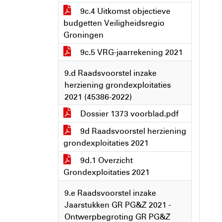
9c.4 Uitkomst objectieve
budgetten Veiligheidsregio
Groningen
9c.5 VRG-jaarrekening 2021
9.d Raadsvoorstel inzake
herziening grondexploitaties
2021 (45386-2022)
Dossier 1373 voorblad.pdf
9d Raadsvoorstel herziening
grondexploitaties 2021
9d.1 Overzicht
Grondexploitaties 2021
9.e Raadsvoorstel inzake
Jaarstukken GR PG&Z 2021 -
Ontwerpbegroting GR PG&Z