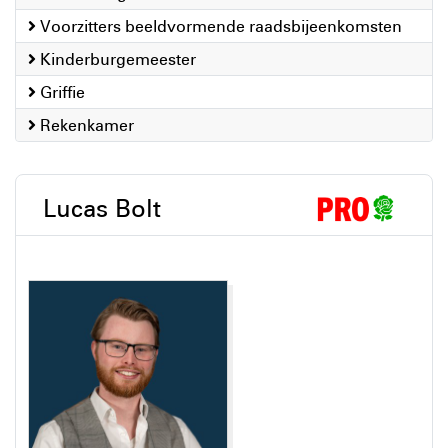
Voorzitters beeldvormende raadsbijeenkomsten
Kinderburgemeester
Griffie
Rekenkamer
Lucas Bolt