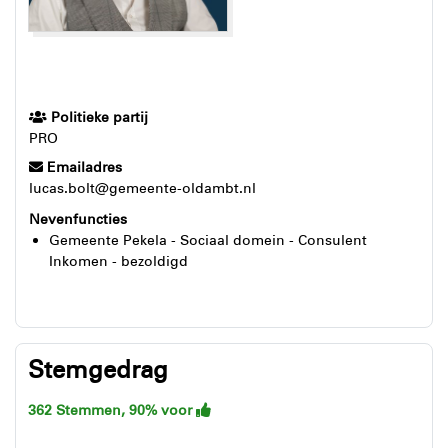
Politieke partij
PRO
Emailadres
lucas.bolt@gemeente-oldambt.nl
Nevenfuncties
Gemeente Pekela - Sociaal domein - Consulent
Inkomen - bezoldigd
Stemgedrag
362 Stemmen, 90% voor