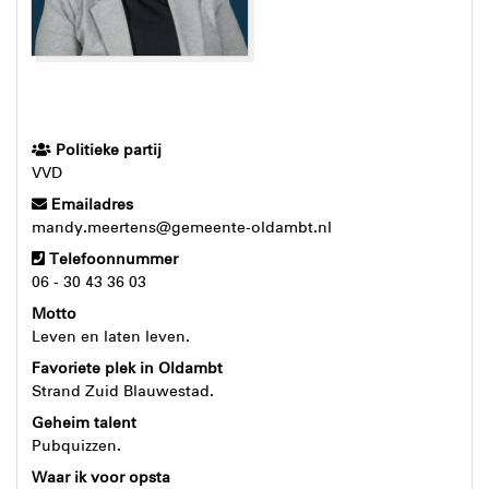
Politieke partij
VVD
Emailadres
mandy.meertens@gemeente-oldambt.nl
Telefoonnummer
06 - 30 43 36 03
Motto
Leven en laten leven.
Favoriete plek in Oldambt
Strand Zuid Blauwestad.
Geheim talent
Pubquizzen.
Waar ik voor opsta