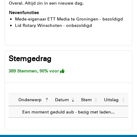
Overal. Altijd zin in een nieuwe dag.
Nevenfuncties
Mede-eigenaar ETT Media te Groningen - bezoldigd
Lid Rotary Winschoten - onbezoldigd
Stemgedrag
389 Stemmen, 90% voor
Onderwerp
Datum
Stem
Uitslag
Een moment geduld aub - bezig met laden...