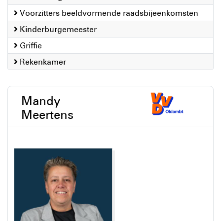
Voorzitters beeldvormende raadsbijeenkomsten
Kinderburgemeester
Griffie
Rekenkamer
Mandy
Meertens