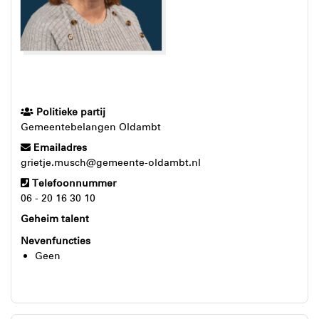
Politieke partij
Gemeentebelangen Oldambt
Emailadres
grietje.musch@gemeente-oldambt.nl
Telefoonnummer
06 - 20 16 30 10
Geheim talent
Nevenfuncties
Geen