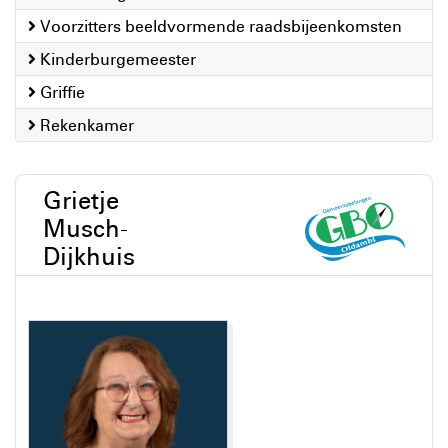
Voorzitters beeldvormende raadsbijeenkomsten
Kinderburgemeester
Griffie
Rekenkamer
Grietje
Musch-
Dijkhuis