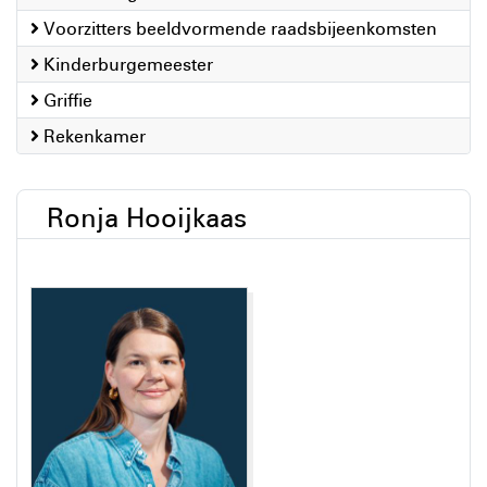
Voorzitters beeldvormende raadsbijeenkomsten
Kinderburgemeester
Griffie
Rekenkamer
Ronja Hooijkaas