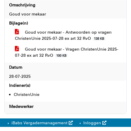
Omschrijving
Goud voor mekaar
Bijlage(n)
Goud voor mekaar - Antwoorden op vragen
ChristenUnie 2025-07-28 ex art 32 RvO
138 KB
Goud voor mekaar - Vragen ChristenUnie 2025-
07-28 ex art 32 RvO
100 KB
Datum
28-07-2025
Indiener(s)
ChristenUnie
Medewerker
iBabs Vergadermanagement
Inloggen