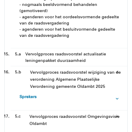
- nogmaals beeldvormend behandelen
(gemotiveerd)
- agenderen voor het oordeelsvormende gedeelte
van de raadsvergadering
- agenderen voor het besluitvormende gedeelte
van de raadsvergadering
5.a
Vervolgproces raadsvoorstel actualisatie
leningenpakket duurzaamheid
5.b
Vervolgproces raadsvoorstel wijziging van de
verordening Algemene Plaatselijke
Verordening gemeente Oldambt 2025
Sprekers
5.c
Vervolgproces raadsvoorstel Omgevingsvisie
Oldambt