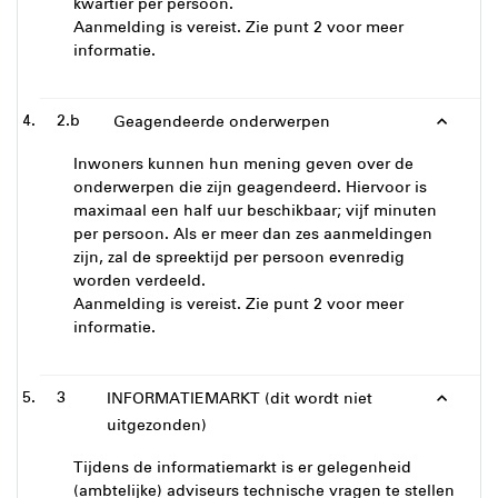
kwartier per persoon.
Aanmelding is vereist. Zie punt 2 voor meer
informatie.
2.b
Geagendeerde onderwerpen
Inwoners kunnen hun mening geven over de
onderwerpen die zijn geagendeerd. Hiervoor is
maximaal een half uur beschikbaar; vijf minuten
per persoon. Als er meer dan zes aanmeldingen
zijn, zal de spreektijd per persoon evenredig
worden verdeeld.
Aanmelding is vereist. Zie punt 2 voor meer
informatie.
3
INFORMATIEMARKT (dit wordt niet
uitgezonden)
Tijdens de informatiemarkt is er gelegenheid
(ambtelijke) adviseurs technische vragen te stellen