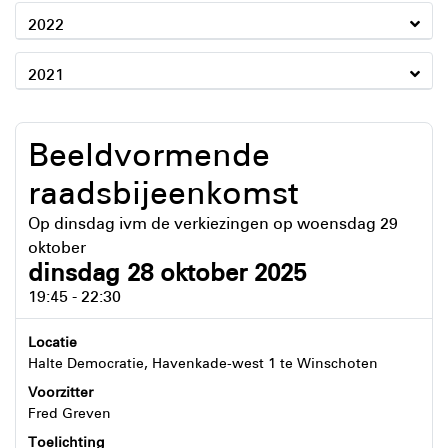
2022
2021
Beeldvormende
raadsbijeenkomst
Op dinsdag ivm de verkiezingen op woensdag 29
oktober
dinsdag 28 oktober 2025
19:45 - 22:30
Locatie
Halte Democratie, Havenkade-west 1 te Winschoten
Voorzitter
Fred Greven
Toelichting