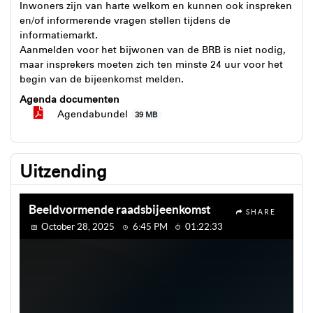
Inwoners zijn van harte welkom en kunnen ook inspreken
en/of informerende vragen stellen tijdens de
informatiemarkt.
Aanmelden voor het bijwonen van de BRB is niet nodig,
maar insprekers moeten zich ten minste 24 uur voor het
begin van de bijeenkomst melden.
Agenda documenten
Agendabundel
39 MB
Uitzending