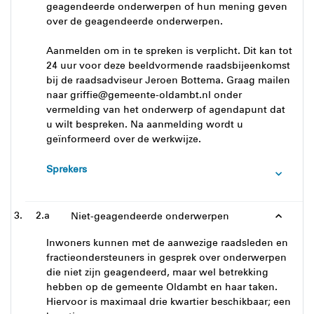
geagendeerde onderwerpen of hun mening geven
over de geagendeerde onderwerpen.
Aanmelden om in te spreken is verplicht. Dit kan tot
24 uur voor deze beeldvormende raadsbijeenkomst
bij de raadsadviseur Jeroen Bottema. Graag mailen
naar griffie@gemeente-oldambt.nl onder
vermelding van het onderwerp of agendapunt dat
u wilt bespreken. Na aanmelding wordt u
geïnformeerd over de werkwijze.
Sprekers
2.a
Niet-geagendeerde onderwerpen
Inwoners kunnen met de aanwezige raadsleden en
fractieondersteuners in gesprek over onderwerpen
die niet zijn geagendeerd, maar wel betrekking
hebben op de gemeente Oldambt en haar taken.
Hiervoor is maximaal drie kwartier beschikbaar; een