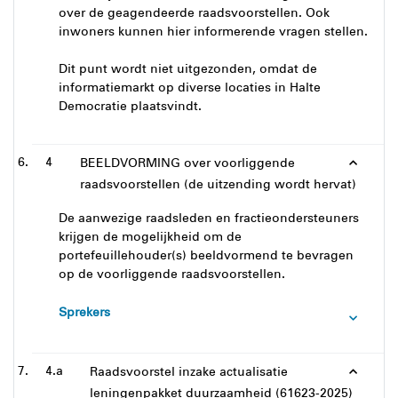
over de geagendeerde raadsvoorstellen. Ook
inwoners kunnen hier informerende vragen stellen.
Dit punt wordt niet uitgezonden, omdat de
informatiemarkt op diverse locaties in Halte
Democratie plaatsvindt.
4
BEELDVORMING over voorliggende
raadsvoorstellen (de uitzending wordt hervat)
De aanwezige raadsleden en fractieondersteuners
krijgen de mogelijkheid om de
portefeuillehouder(s) beeldvormend te bevragen
op de voorliggende raadsvoorstellen.
Sprekers
4.a
Raadsvoorstel inzake actualisatie
leningenpakket duurzaamheid (61623-2025)