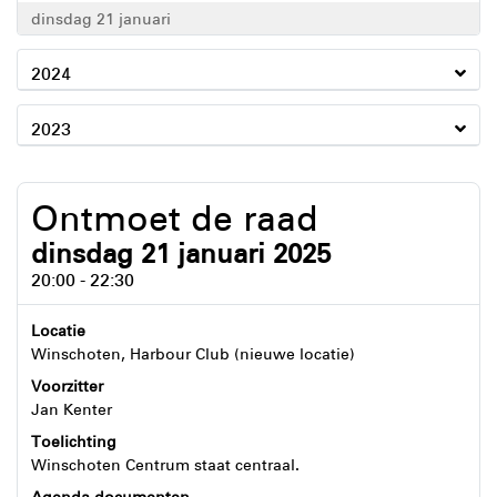
2025
dinsdag 21 januari
2024
2023
Ontmoet de raad
dinsdag 21 januari 2025
20:00 - 22:30
Locatie
Winschoten, Harbour Club (nieuwe locatie)
Voorzitter
Jan Kenter
Toelichting
Winschoten Centrum staat centraal.
Agenda documenten